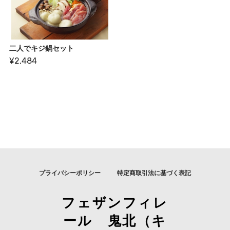
二人でキジ鍋セット
¥2,484
プライバシーポリシー
特定商取引法に基づく表記
フェザンフィレ
ール 鬼北（キ